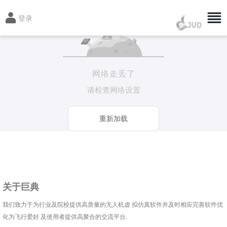
登录
网络走丢了
请检查网络设置
重新加载
关于巨典
我们致力于为行业及院校提供高质量的无人机虚 拟仿真软件并及时相应完善软件优
化为飞行爱好 及使用者提供高聚合的交流平台.