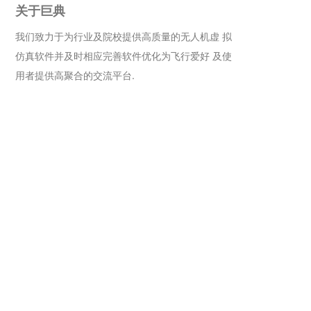
关于巨典
我们致力于为行业及院校提供高质量的无人机虚 拟
仿真软件并及时相应完善软件优化为飞行爱好 及使
用者提供高聚合的交流平台.