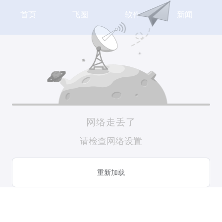
首页
飞圈
软件
新闻
网络走丢了
请检查网络设置
重新加载