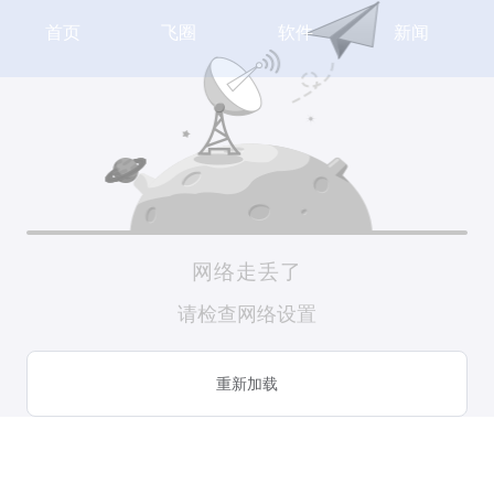
首页
飞圈
软件
新闻
网络走丢了
请检查网络设置
重新加载