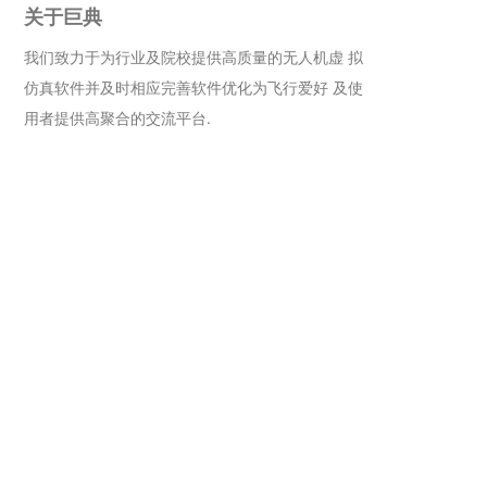
关于巨典
我们致力于为行业及院校提供高质量的无人机虚 拟
仿真软件并及时相应完善软件优化为飞行爱好 及使
用者提供高聚合的交流平台.